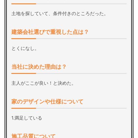
土地を探していて、条件付きのところだった。
建築会社選びで重視した点は？
とくになし。
当社に決めた理由は？
主人がここが良い！と決めた。
家のデザインや仕様について
1.満足している
施工品質について