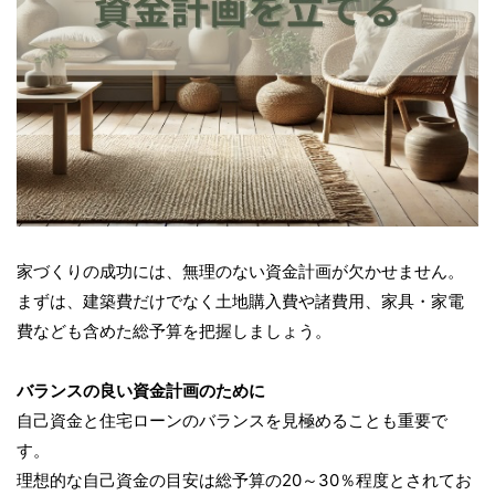
家づくりの成功には、無理のない資金計画が欠かせません。
まずは、建築費だけでなく土地購入費や諸費用、家具・家電
費なども含めた総予算を把握しましょう。
バランスの良い資金計画のために
自己資金と住宅ローンのバランスを見極めることも重要で
す。
理想的な自己資金の目安は総予算の20～30％程度とされてお