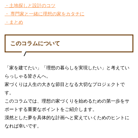
・土地探しと設計のコツ
・ 専門家と一緒に理想の家をカタチに
・まとめ
このコラムについて
「家を建てたい」「理想の暮らしを実現したい」と考えてい
らっしゃる皆さんへ。
家づくりは人生の大きな節目となる大切なプロジェクトで
す。
このコラムでは、理想の家づくりを始めるための第一歩をサ
ポートする重要なポイントをご紹介します。
漠然とした夢を具体的な計画へと変えていくためのヒントに
なれば幸いです。