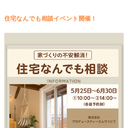
住宅なんでも相談イベント開催！