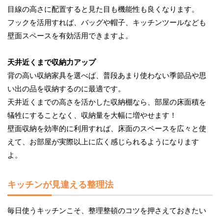
目線の高さに配置すると見た目も機能性も良くなります。
フックを活用すれば、バッグや帽子、キッチンツールなども
壁面スペースを有効活用できますよ。
天井近くまで収納力アップ
背の高い収納家具を選べば、普段あまり使わない季節品や思
い出の品を収納するのに最適です。
天井近くまでの高さを活かした収納棚なら、部屋の床面積を
犠牲にすることなく、収納量を大幅に増やせます！
壁面収納を効率的に利用すれば、床面のスペースを広々と使
えて、お部屋が実際以上に広く感じられるようになります
よ。
キッチンが見違える整理法
毎日使うキッチンこそ、整理整頓のコツを押さえておきたい