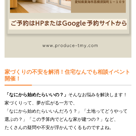
家づくりの不安を解消！住宅なんでも相談イベント
開催！
「なにから始めたらいいの？」
そんなお悩みを解決します！
家づくりって、夢が広がる一方で、
「なにから始めたらいいんだろう？」「土地ってどうやって
選ぶの？」「この予算内でどんな家が建つの？」など、
たくさんの疑問や不安が浮かんでくるものですよね。