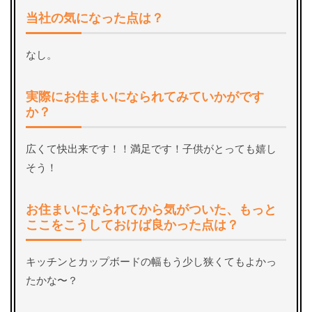
当社の気になった点は？
なし。
実際にお住まいになられてみていかがです
か？
広くて快出来です！！満足です！子供がとっても嬉し
そう！
お住まいになられてから気がついた、もっと
ここをこうしておけば良かった点は？
キッチンとカップボードの幅もう少し狭くてもよかっ
たかな〜？