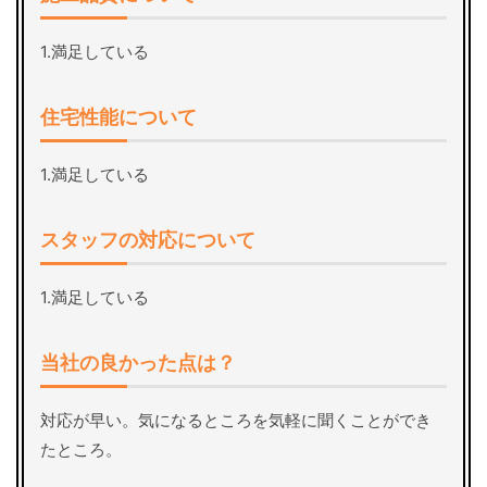
1.満足している
住宅性能について
1.満足している
スタッフの対応について
1.満足している
当社の良かった点は？
対応が早い。気になるところを気軽に聞くことができ
たところ。