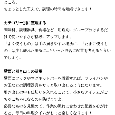
ところ。
ちょっとした工夫で、調理の時間も短縮できます！
カテゴリー別に整理する
調味料、調理器具、食器など、用途別にグループ分けするだ
けで使いやすさが格段にアップします。
「よく使うもの」は手の届きやすい場所に、「たまに使うも
の」は少し離れた場所に...といった具合に配置を考えると良い
でしょう。
壁面と引き出しの活用
壁面にフックやマグネットバーを設置すれば、フライパンや
お玉などの調理器具をサッと取り出せるようになります。
引き出しの中も仕切りを入れることで、小さなアイテムがご
ちゃごちゃになるのを防げますよ。
必要なものを見極めて、作業の流れに合わせた配置を心がけ
ると、毎日の料理タイムがもっと楽しくなります！