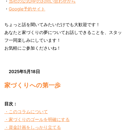
・
当社の公式HPのお問い合わせから
・
Google予約サイト
ちょっと話を聞いてみたいだけでも大歓迎です！
あなたと家づくりの夢についてお話しできることを、スタッ
フ一同楽しみにしています！
お気軽にご参加くださいね！
2025年5月18日
家づくりへの第一歩
目次：
・このコラムについて
・家づくりのゴールを明確にする
・資金計画をしっかり立てる