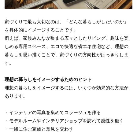
家づくりで最も大切なのは、「どんな暮らしがしたいのか」
を具体的にイメージすることです。
例えば、家族みんなが集まる広々としたリビング、趣味を楽
しめる専用スペース、エコで快適な省エネ住宅など、理想の
暮らしを思い描くことで、家づくりの方向性がはっきりしま
す。
理想の暮らしをイメージするためのヒント
理想の暮らしをイメージするには、いくつか効果的な方法が
あります。
・インテリアの写真を集めてコラージュを作る
・モデルルームやインテリアショップを訪れて感性を磨く
・一緒に住む家族と意見を交わす