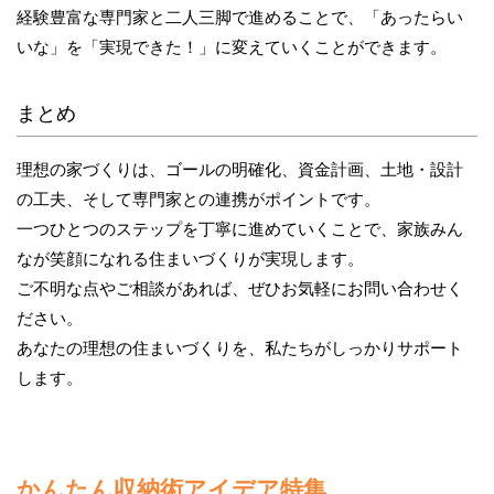
経験豊富な専門家と二人三脚で進めることで、「あったらい
いな」を「実現できた！」に変えていくことができます。
まとめ
理想の家づくりは、ゴールの明確化、資金計画、土地・設計
の工夫、そして専門家との連携がポイントです。
一つひとつのステップを丁寧に進めていくことで、家族みん
なが笑顔になれる住まいづくりが実現します。
ご不明な点やご相談があれば、ぜひお気軽にお問い合わせく
ださい。
あなたの理想の住まいづくりを、私たちがしっかりサポート
します。
かんたん収納術アイデア特集