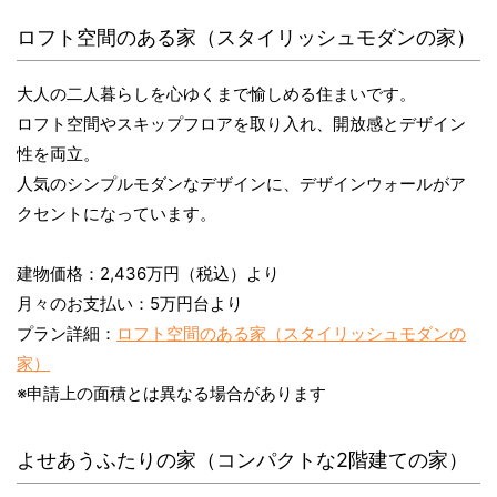
ロフト空間のある家（スタイリッシュモダンの家）
大人の二人暮らしを心ゆくまで愉しめる住まいです。
ロフト空間やスキップフロアを取り入れ、開放感とデザイン
性を両立。
人気のシンプルモダンなデザインに、デザインウォールがア
クセントになっています。
建物価格：2,436万円（税込）より
月々のお支払い：5万円台より
プラン詳細：
ロフト空間のある家（スタイリッシュモダンの
家）
※申請上の面積とは異なる場合があります
よせあうふたりの家（コンパクトな2階建ての家）