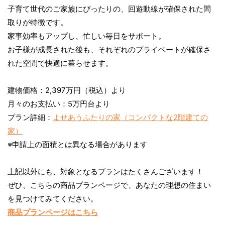
子育て世代のご家族にぴったりの、回遊動線が確保された間
取りが特徴です。
家事効率もアップし、忙しい毎日をサポート。
お子様が成長された後も、それぞれのプライベートが確保さ
れた空間で快適に暮らせます。
建物価格：2,397万円（税込）より
月々のお支払い：5万円台より
プラン詳細：
よせあうふたりの家（コンパクトな2階建ての
家）
※申請上の面積とは異なる場合があります
上記以外にも、対象となるプランはたくさんございます！
ぜひ、こちらの商品プランページで、あなたの理想の住まい
を見つけてみてください。
商品プランページはこちら