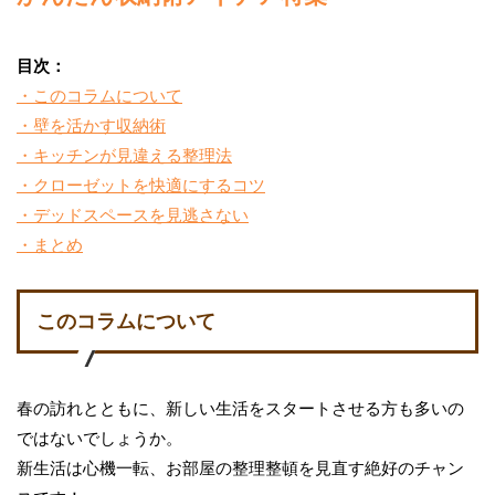
目次：
・このコラムについて
・壁を活かす収納術
・キッチンが見違える整理法
・クローゼットを快適にするコツ
・デッドスペースを見逃さない
・まとめ
このコラムについて
春の訪れとともに、新しい生活をスタートさせる方も多いの
ではないでしょうか。
新生活は心機一転、お部屋の整理整頓を見直す絶好のチャン