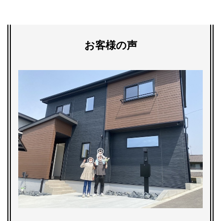
お客様の声