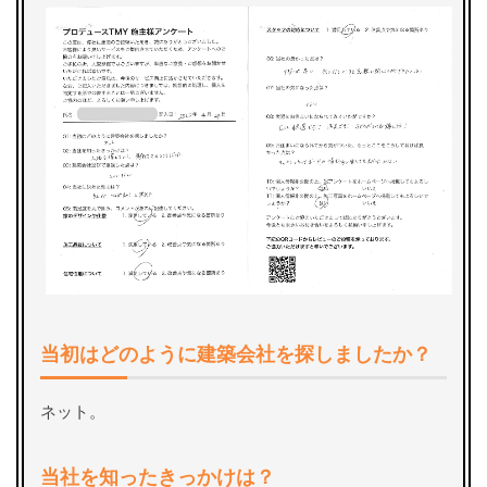
当初はどのように建築会社を探しましたか？
ネット。
当社を知ったきっかけは？