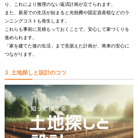
り、これにより無理のない返済計画が立てられます。
また、新居での生活が始まると光熱費や固定資産税などのラ
ンニングコストも発生します。
これらも事前に見積もっておくことで、安心して家づくりを
進められます。
「家を建てた後の生活」まで見据えた計画が、将来の安心に
つながります。
3. 土地探しと設計のコツ