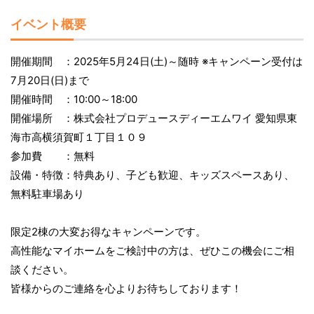
イベント概要
開催期間 ：2025年5月24日(土)～随時 ※キャンペーン受付は
7月20日(日)まで
開催時間 ：10:00～18:00
開催場所 ：株式会社プロデュースディーエムワイ 愛知県東
海市高横須賀町１丁目１０９
参加費 ：無料
設備・特徴：特典あり、子ども歓迎、キッズスペースあり、
無料駐車場あり
限定2棟の大変お得なキャンペーンです。
高性能なマイホームをご検討中の方は、ぜひこの機会にご相
談ください。
皆様からのご連絡を心よりお待ちしております！