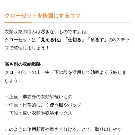
クローゼットを快適にするコツ
衣類収納の悩みは尽きないものですよね。
クローゼットは
「見える化」「仕切る」「吊るす」
の3ステッ
プで整理しましょう！
高さ別の収納戦略
クローゼットの上・中・下の段を活用して効率よく収納しま
しょう。
・上段：季節外の衣類や軽いもの
・中段：日常的によく使う服やバッグ
・下段：重い衣類や収納ボックス
このように使用頻度や重さで分けることで、取り出しやす