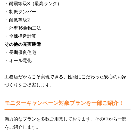
・耐震等級3（最高ランク）
・制振ダンパー
・耐風等級2
・外壁16金物工法
・全棟構造計算
その他の充実装備
・長期優良住宅
・オール電化
工務店だからこそ実現できる、性能にこだわった安心のお家
づくりをご提案します。
モニターキャンペーン対象プランを一部ご紹介！
魅力的なプランを多数ご用意しております。その中から一部
をご紹介します。