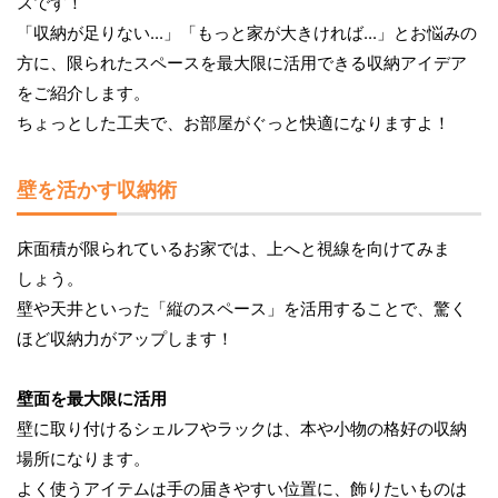
スです！
「収納が足りない...」「もっと家が大きければ...」とお悩みの
方に、限られたスペースを最大限に活用できる収納アイデア
をご紹介します。
ちょっとした工夫で、お部屋がぐっと快適になりますよ！
壁を活かす収納術
床面積が限られているお家では、上へと視線を向けてみま
しょう。
壁や天井といった「縦のスペース」を活用することで、驚く
ほど収納力がアップします！
壁面を最大限に活用
壁に取り付けるシェルフやラックは、本や小物の格好の収納
場所になります。
よく使うアイテムは手の届きやすい位置に、飾りたいものは