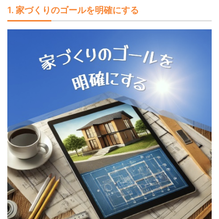
1. 家づくりのゴールを明確にする