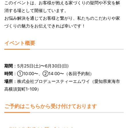
このイベントは、お客様が抱える家づくりの疑問や不安を解
消する場として開催しています。
お悩み解決を通じてお客様と繋がり、私たちのこだわりや家
づくりの魅力をお伝えできれば幸いです！
イベント概要
期間
：5月25日(土)〜6月30日(日)
時間
：①10:00〜、②14:00〜（各回予約制）
場所
：株式会社プロデュースティーエムワイ（愛知県東海市
高横須賀町1-109）
ご予約はこちらから受け付けております