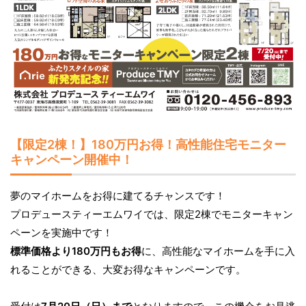
N
T
1
【限定2棟！】180万円お得！高性能住宅モニター
キャンペーン開催中！
夢のマイホームをお得に建てるチャンスです！
プロデュースティーエムワイでは、限定2棟でモニターキャン
ペーンを実施中です！
標準価格より180万円もお得
に、高性能なマイホームを手に入
れることができる、大変お得なキャンペーンです。