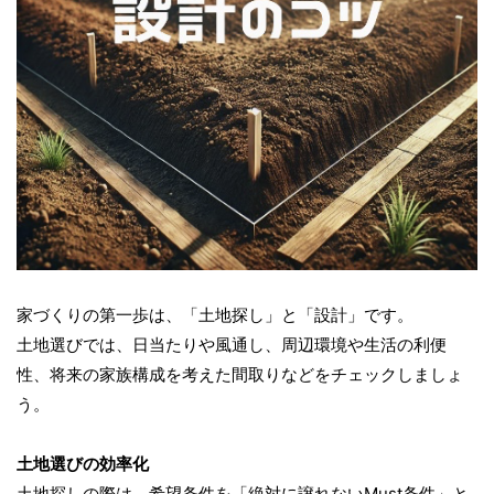
家づくりの第一歩は、「土地探し」と「設計」です。
土地選びでは、日当たりや風通し、周辺環境や生活の利便
性、将来の家族構成を考えた間取りなどをチェックしましょ
う。
土地選びの効率化
土地探しの際は、希望条件を「絶対に譲れないMust条件」と