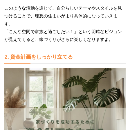
このような活動を通じて、自分らしいテーマやスタイルを見
つけることで、理想の住まいがより具体的になっていきま
す。
「こんな空間で家族と過ごしたい！」という明確なビジョン
が見えてくると、家づくりがさらに楽しくなりますよ。
2. 資金計画をしっかり立てる