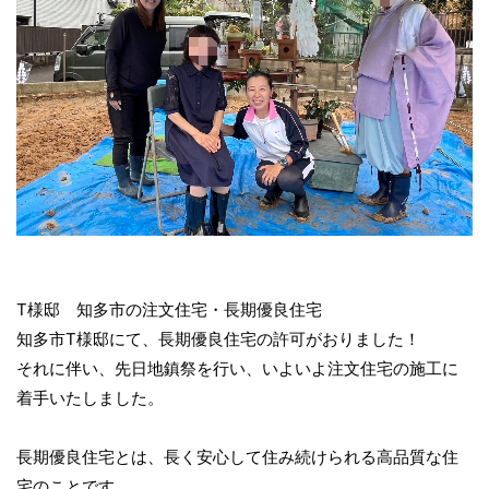
T様邸 知多市の注文住宅・長期優良住宅
知多市T様邸にて、長期優良住宅の許可がおりました！
それに伴い、先日地鎮祭を行い、いよいよ注文住宅の施工に
着手いたしました。
長期優良住宅とは、長く安心して住み続けられる高品質な住
宅のことです。