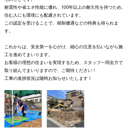
耐震性や省エネ性能に優れ、100年以上の耐久性を持つため、
住む人にも環境にも配慮されています。
この認定を受けることで、税制優遇などの特典も得られま
す。
これからは、安全第一を心がけ、細心の注意を払いながら施
工を進めてまいります。
お客様の理想の住まいを実現するため、スタッフ一同全力で
取り組んでまいりますので、ご期待ください！
工事の進捗状況は随時お知らせいたします！