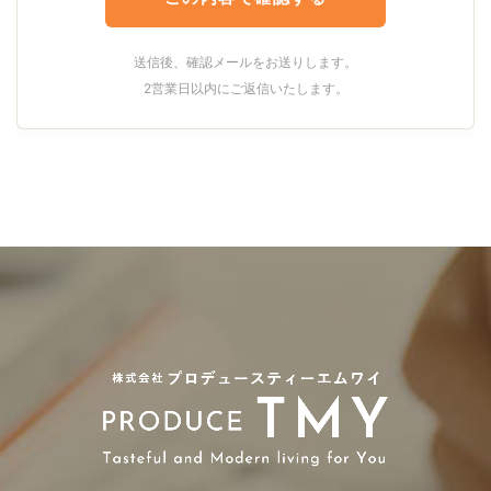
送信後、確認メールをお送りします。
2営業日以内にご返信いたします。