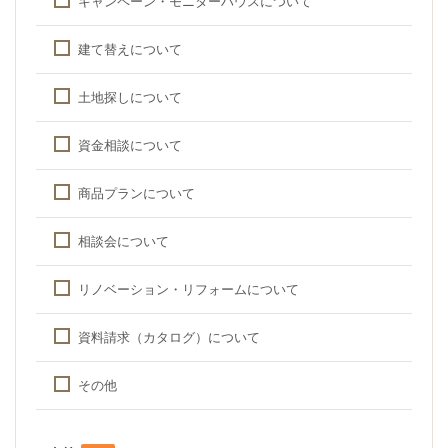
キャンペーン・モニターハウスについて
建て替えについて
土地探しについて
資金相談について
商品プランについて
相談会について
リノベーション・リフォームについて
資料請求（カタログ）について
その他