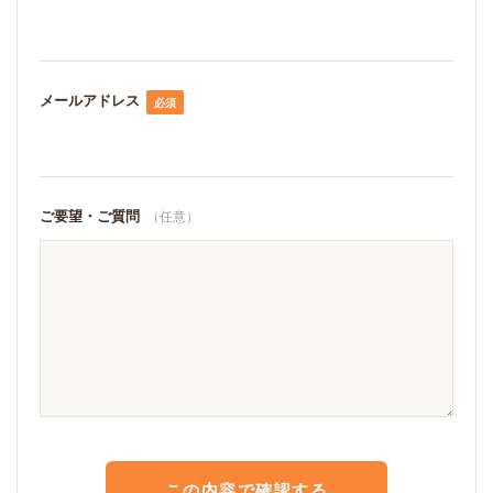
メールアドレス
必須
ご要望・ご質問
（任意）