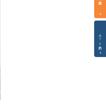
ネット予約