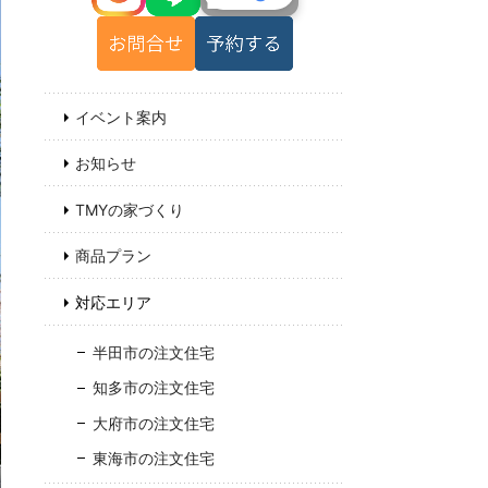
イベント案内
お知らせ
TMYの家づくり
商品プラン
対応エリア
半田市の注文住宅
知多市の注文住宅
大府市の注文住宅
東海市の注文住宅