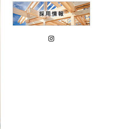
Instagram