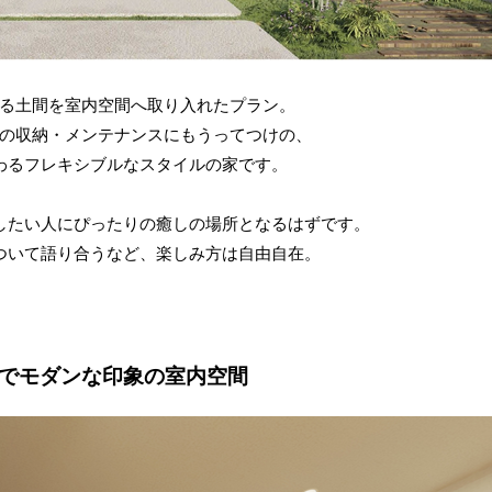
る土間を室内空間へ取り入れたプラン。
の収納・メンテナンスにもうってつけの、
わるフレキシブルなスタイルの家です。
したい人にぴったりの癒しの場所となるはずです。
ついて語り合うなど、楽しみ方は自由自在。
でモダンな印象の室内空間