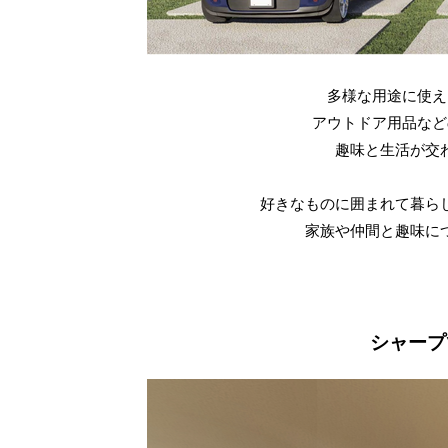
多様な用途に使え
アウトドア用品など
趣味と生活が交
好きなものに囲まれて暮ら
家族や仲間と趣味に
シャープ