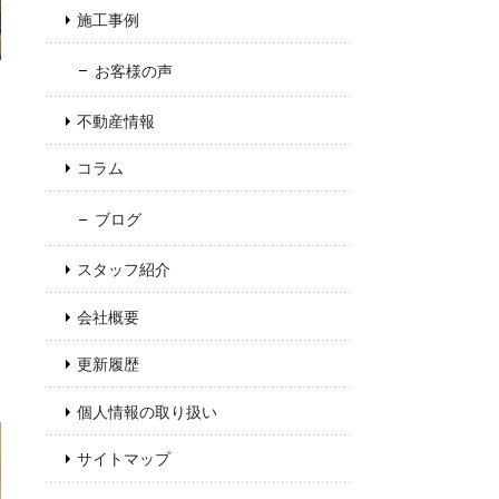
施工事例
お客様の声
不動産情報
コラム
ブログ
スタッフ紹介
会社概要
更新履歴
個人情報の取り扱い
サイトマップ