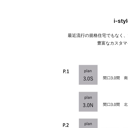
i-s
最近流行の規格住宅でもなく、
豊富なカスタマイ