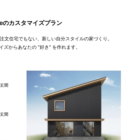
tyleのカスタマイズプラン
注文住宅でもない、新しい自分スタイルの家づくり。
ズからあなたの "好き" を作れます。