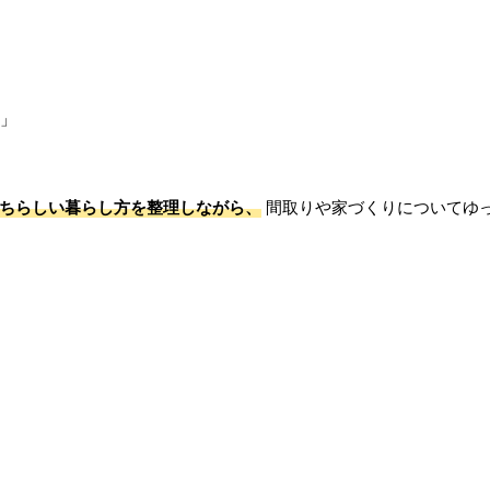
？」
ちらしい暮らし方を整理しながら、
間取りや家づくりについてゆ