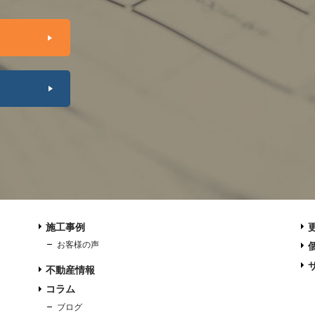
施工事例
お客様の声
不動産情報
コラム
ブログ