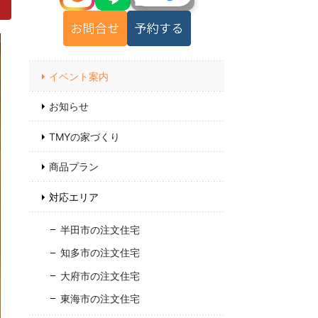
イベント案内
お知らせ
TMYの家づくり
商品プラン
対応エリア
半田市の注文住宅
知多市の注文住宅
大府市の注文住宅
東海市の注文住宅