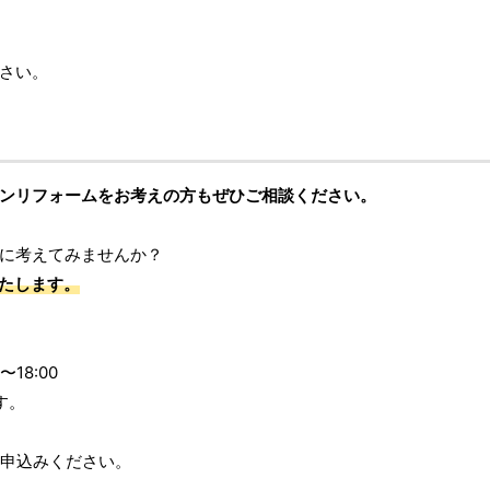
さい。
。
ンリフォームをお考えの方もぜひご相談ください。
に考えてみませんか？
いたします。
）
0〜18:00
す。
申込みください。