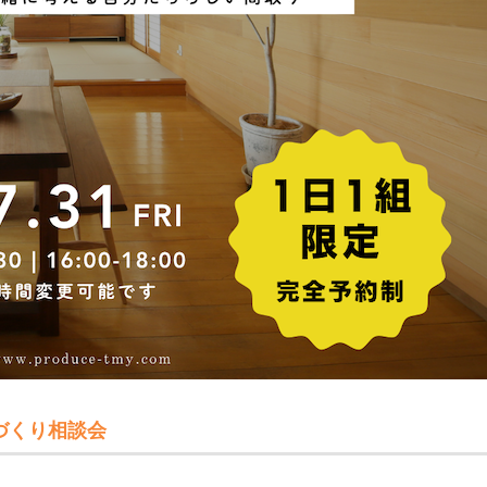
づくり相談会