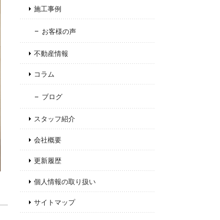
施工事例
お客様の声
不動産情報
コラム
ブログ
スタッフ紹介
会社概要
更新履歴
個人情報の取り扱い
サイトマップ