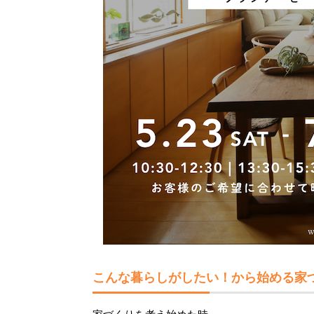
こんな暮らしがしたい！から始める家