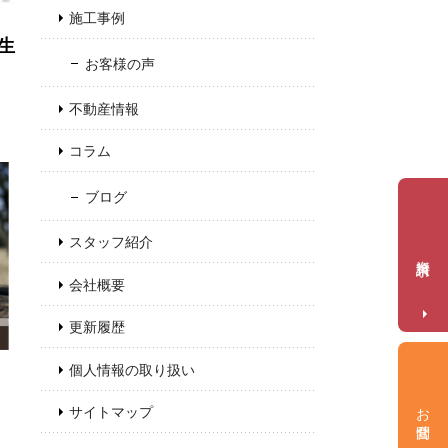
施工事例
生
お客様の声
不動産情報
コラム
ブログ
スタッフ紹介
資料請求
会社概要
更新履歴
個人情報の取り扱い
お問合せ
サイトマップ