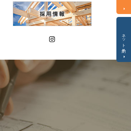
ネット予約
Instagram