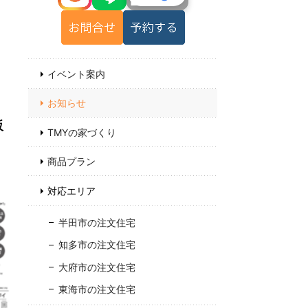
イベント案内
お知らせ
販
TMYの家づくり
商品プラン
対応エリア
半田市の注文住宅
知多市の注文住宅
大府市の注文住宅
東海市の注文住宅