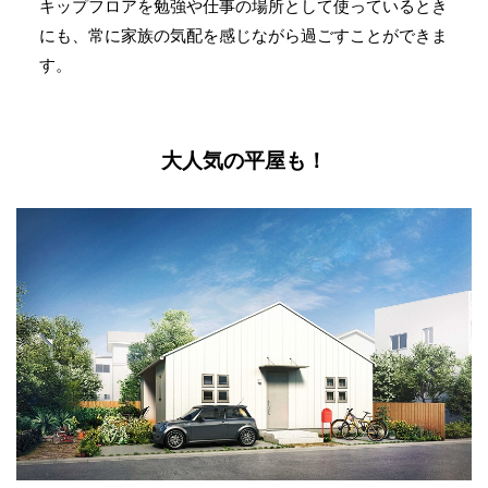
キップフロアを勉強や仕事の場所として使っているとき
にも、常に家族の気配を感じながら過ごすことができま
す。
大人気の平屋も！