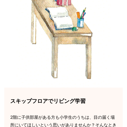
スキップフロアでリビング学習
2階に子供部屋がある方も小学生のうちは、目の届く場
所にいてほしいという思いがありませんか？そんなとき