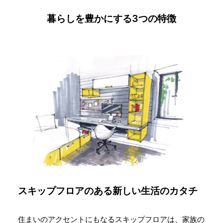
暮らしを豊かにする3つの特徴
スキップフロアのある
新しい生活のカタチ
住まいのアクセントにもなるスキップフロアは、家族の