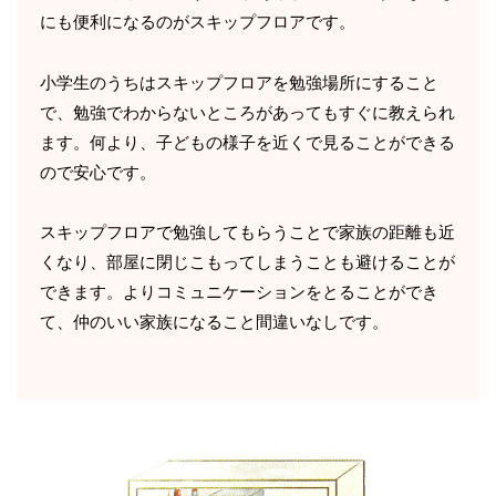
にも便利になるのがスキップフロアです。
小学生のうちはスキップフロアを勉強場所にすること
で、勉強でわからないところがあってもすぐに教えられ
ます。何より、子どもの様子を近くで見ることができる
ので安心です。
スキップフロアで勉強してもらうことで家族の距離も近
くなり、部屋に閉じこもってしまうことも避けることが
できます。よりコミュニケーションをとることができ
て、仲のいい家族になること間違いなしです。