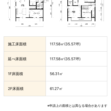
施工床面積
117.58㎡(35.57坪)
延べ床面積
117.58㎡(35.57坪)
1F床面積
56.31㎡
2F床面積
61.27㎡
※申請上の面積とは異なる場合があります