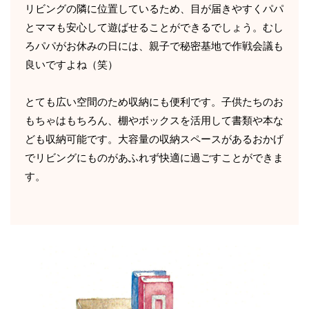
リビングの隣に位置しているため、目が届きやすくパパ
とママも安心して遊ばせることができるでしょう。むし
ろパパがお休みの日には、親子で秘密基地で作戦会議も
良いですよね（笑）
とても広い空間のため収納にも便利です。子供たちのお
もちゃはもちろん、棚やボックスを活用して書類や本な
ども収納可能です。大容量の収納スペースがあるおかげ
でリビングにものがあふれず快適に過ごすことができま
す。