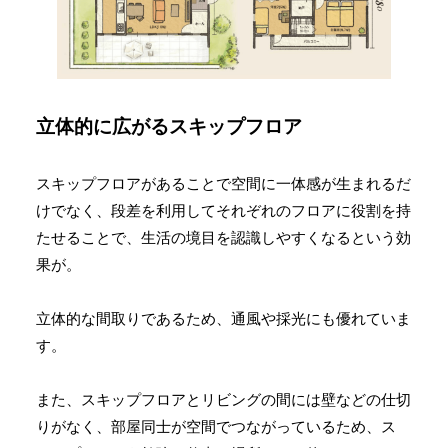
立体的に広がる
スキップフロア
スキップフロアがあることで空間に一体感が生まれるだ
けでなく、段差を利用してそれぞれのフロアに役割を持
たせることで、生活の境目を認識しやすくなるという効
果が。
立体的な間取りであるため、通風や採光にも優れていま
す。
また、スキップフロアとリビングの間には壁などの仕切
りがなく、部屋同士が空間でつながっているため、ス