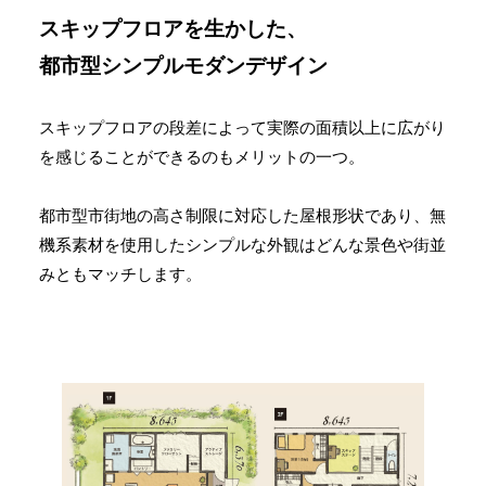
スキップフロアを生かした、
都市型シンプルモダンデザイン
スキップフロアの段差によって実際の面積以上に広がり
を感じることができるのもメリットの一つ。
都市型市街地の高さ制限に対応した屋根形状であり、無
機系素材を使用したシンプルな外観はどんな景色や街並
みともマッチします。