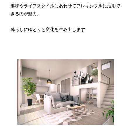
趣味やライフスタイルにあわせてフレキシブルに活用で
きるのが魅力。
暮らしにゆとりと変化を生み出します。