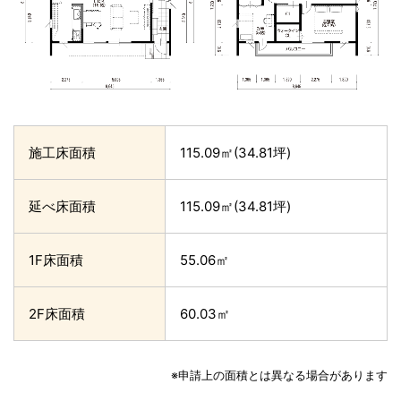
施工床面積
115.09㎡(34.81坪)
延べ床面積
115.09㎡(34.81坪)
1F床面積
55.06㎡
2F床面積
60.03㎡
※申請上の面積とは異なる場合があります