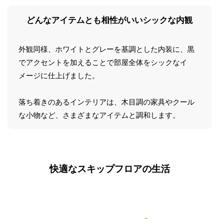
どんなアイテムとも相性がいい
シックな内観
外観同様、ホワイトとグレーを基調とした内装に、黒
でアクセントを加えることで部屋全体をシックなイ
メージに仕上げました。
落ち着きのあるインテリアは、木目調の家具やクール
な小物など、さまざまなアイテムと調和します。
快適なスキップフロアの生活