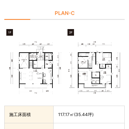
PLAN-C
施工床面積
117.17㎡(35.44坪)