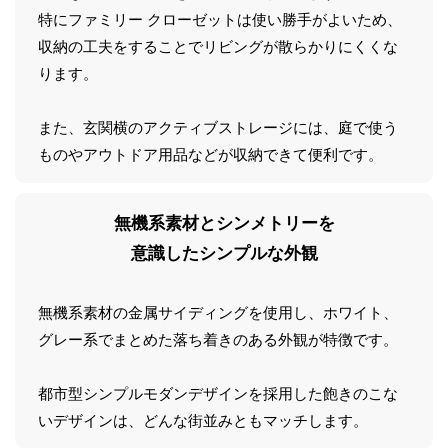
特にファミリー クローゼットは使い勝手がよいため、
収納の工夫をすることでリビングが散らかりにくくな
ります。
また、玄関横のアクティブストレージには、庭で使う
ものやアウトドア用品などが収納できて便利です。
無機系素材とシンメトリーを
意識したシンプルな外観
無機系素材の金属サイディングを使用し、ホワイト、
グレー系でまとめた落ち着きのある外観が特徴です。
都市型シンプルモダンデザインを採用した飽きのこな
いデザインは、どんな街並みともマッチします。