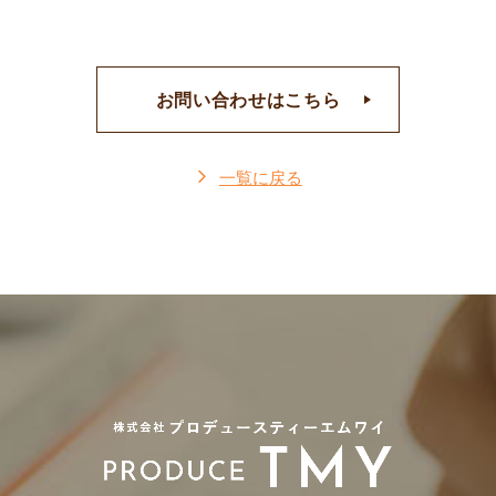
お問い合わせはこちら
一覧に戻る