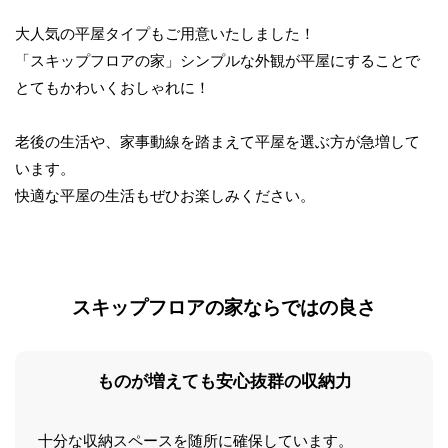
大人気の平屋タイプもご用意いたしました！
「スキップフロアの家」シンプルな外観が平屋にすることで
とてもかわいくおしゃれに！
老後の生活や、家事動線を踏まえて平屋を選ぶ方が急増して
います。
快適な平屋の生活もぜひお楽しみください。
スキップフロアの家
ならではの良さ
ものが増えても安心
抜群の収納力
十分な収納スペースを随所に確保しています。