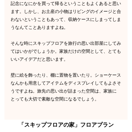
記念になにかを買って帰るということもよくあると思い
ます。しかし、お土産の小物はリビングのイメージと合
わないということもあって、収納ケースにしまってしま
うなんてことありますよね。
そんな時にスキップフロアを旅行の思い出部屋にしてみ
てはいかがでしょうか。家族だけの空間として、とても
いいアイデアだと思います。
壁に絵を飾ったり、棚に置物を置いたり。ショーケース
なんかも用意してアイテムをディスプレイしてもよさそ
うですよね。旅先の思い出が詰まった空間は、家族に
とっても大切で素敵な空間になるでしょう。
「スキップフロアの家」
フロアプラン