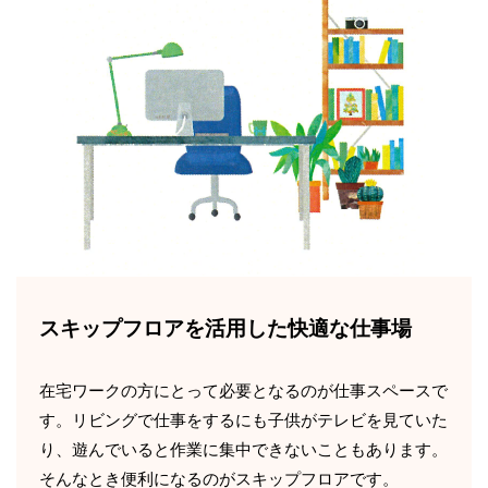
スキップフロアを活用した快適な仕事場
在宅ワークの方にとって必要となるのが仕事スペースで
す。リビングで仕事をするにも子供がテレビを見ていた
り、遊んでいると作業に集中できないこともあります。
そんなとき便利になるのがスキップフロアです。