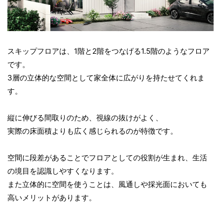
スキップフロアは、1階と2階をつなげる1.5階のようなフロア
です。
3層の立体的な空間として家全体に広がりを持たせてくれま
す。
縦に伸びる間取りのため、視線の抜けがよく、
実際の床面積よりも広く感じられるのが特徴です。
空間に段差があることでフロアとしての役割が生まれ、生活
の境目を認識しやすくなります。
また立体的に空間を使うことは、風通しや採光面においても
高いメリットがあります。