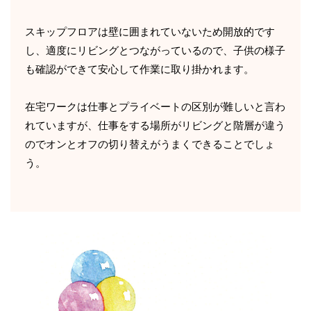
スキップフロアは壁に囲まれていないため開放的です
し、適度にリビングとつながっているので、子供の様子
も確認ができて安心して作業に取り掛かれます。
在宅ワークは仕事とプライベートの区別が難しいと言わ
れていますが、仕事をする場所がリビングと階層が違う
のでオンとオフの切り替えがうまくできることでしょ
う。