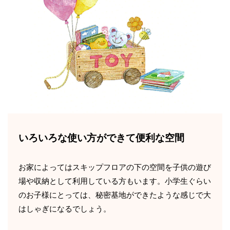
いろいろな使い方ができて便利な空間
お家によってはスキップフロアの下の空間を子供の遊び
場や収納として利用している方もいます。小学生ぐらい
のお子様にとっては、秘密基地ができたような感じで大
はしゃぎになるでしょう。