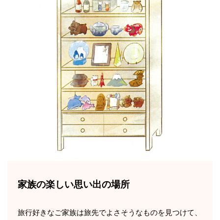
家族の楽しい思い出の場所
旅行好きなご家族は旅先でよさそうなものを見つけて、