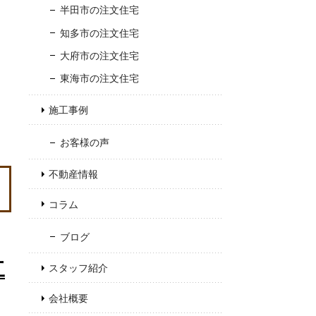
半田市の注文住宅
知多市の注文住宅
大府市の注文住宅
東海市の注文住宅
施工事例
お客様の声
不動産情報
コラム
ブログ
工
スタッフ紹介
会社概要