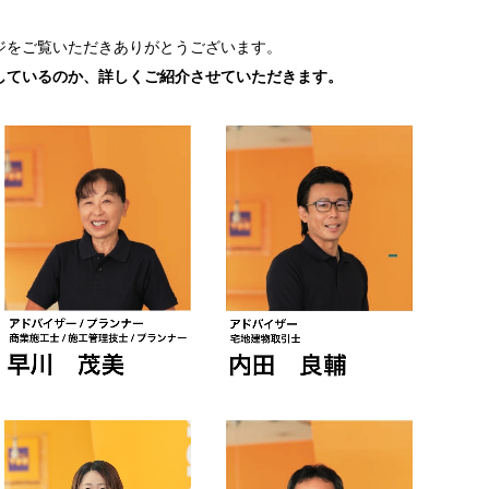
ジをご覧いただきありがとうございます。
しているのか、詳しくご紹介させていただきます。