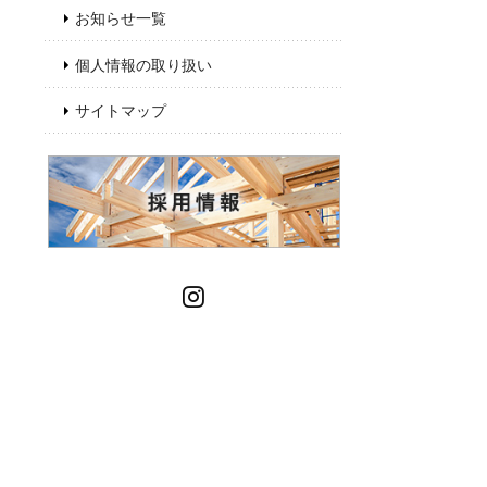
お知らせ一覧
個人情報の取り扱い
サイトマップ
Instagram