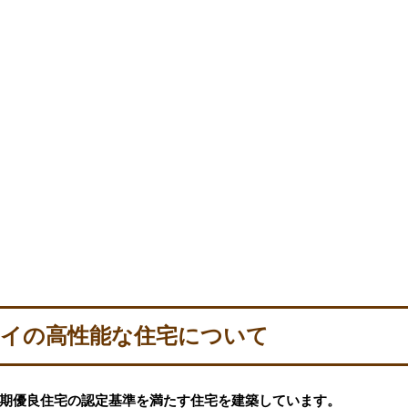
イの高性能な住宅について
期優良住宅の認定基準を満たす住宅を建築しています。