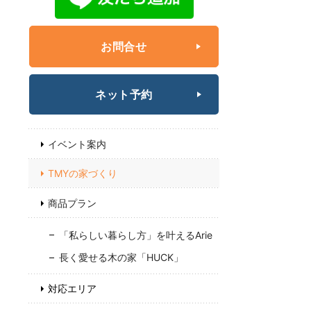
お問合せ
ネット予約
イベント案内
TMYの家づくり
商品プラン
「私らしい暮らし方」を叶えるArie
長く愛せる木の家「HUCK」
対応エリア