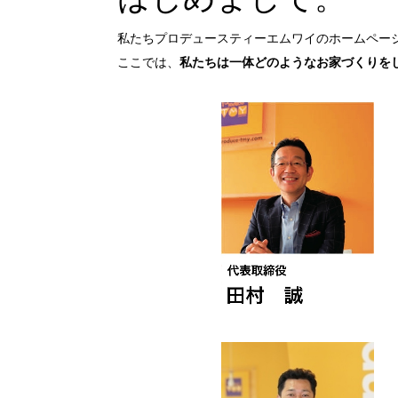
私たちプロデュースティーエムワイのホームペー
ここでは、
私たちは一体どのようなお家づくりを