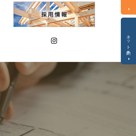
ネット予約
Instagram