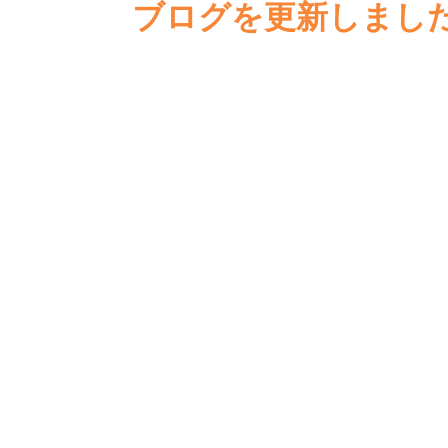
ブログを更新しまし