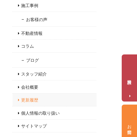
施工事例
お客様の声
不動産情報
コラム
ブログ
スタッフ紹介
資料請求
会社概要
更新履歴
個人情報の取り扱い
お問合せ
サイトマップ