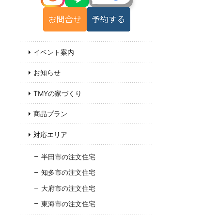
イベント案内
お知らせ
TMYの家づくり
商品プラン
対応エリア
半田市の注文住宅
知多市の注文住宅
大府市の注文住宅
東海市の注文住宅