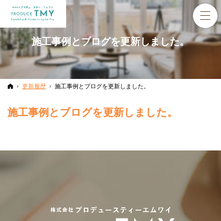
施工事例とブログを更新しました。
ホーム
更新履歴
施工事例とブログを更新しました。
施工事例とブログを更新しました。