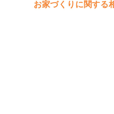
お家づくりに関する