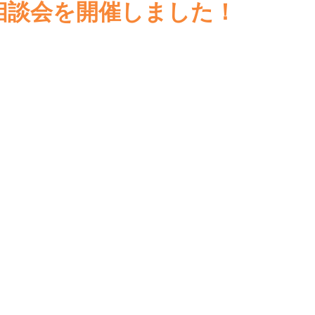
相談会を開催しました！