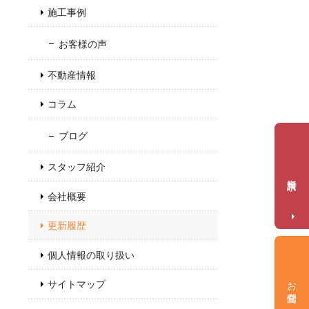
施工事例
お客様の声
不動産情報
コラム
ブログ
スタッフ紹介
資料請求
会社概要
更新履歴
個人情報の取り扱い
お問合せ
サイトマップ