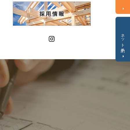
ネット予約
Instagram