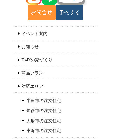
イベント案内
お知らせ
TMYの家づくり
商品プラン
対応エリア
半田市の注文住宅
知多市の注文住宅
大府市の注文住宅
東海市の注文住宅