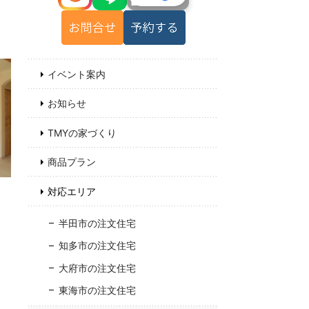
イベント案内
お知らせ
TMYの家づくり
商品プラン
対応エリア
半田市の注文住宅
知多市の注文住宅
大府市の注文住宅
東海市の注文住宅