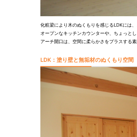
化粧梁により木のぬくもりを感じるLDKには
オープンなキッチンカウンターや、ちょっとし
アーチ開口は、空間に柔らかさをプラスする素
LDK：塗り壁と無垢材のぬくもり空間