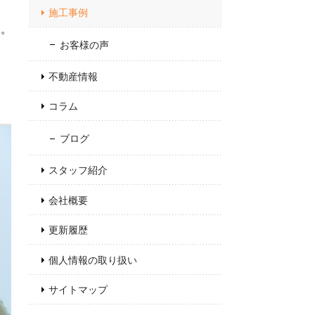
施工事例
す。
お客様の声
不動産情報
コラム
ブログ
スタッフ紹介
会社概要
更新履歴
個人情報の取り扱い
サイトマップ