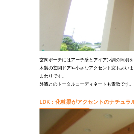
玄関ポーチにはアーチ壁とアイアン調の照明を
木製の玄関ドアや小さなアクセント窓もあいま
まわりです。
外観とのトータルコーディネートも素敵です。
LDK：化粧梁がアクセントのナチュラ