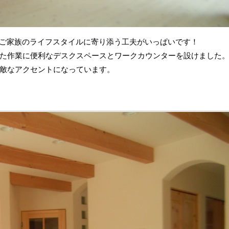
、ご家族のライフスタイルに寄り添う工夫がいっぱいです！
た作業に便利なデスクスペースとワークカウンターを設けました
敵なアクセントになっています。