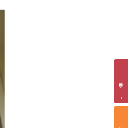
資料請求
お問合せ