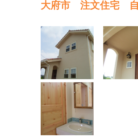
大府市 注文住宅 