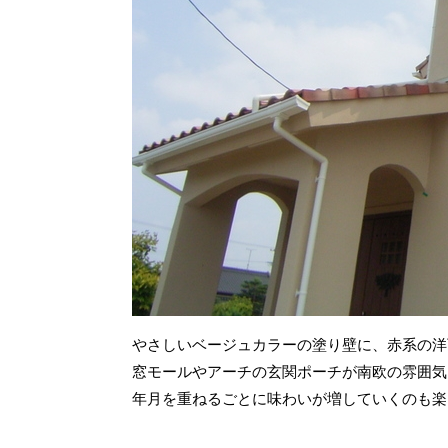
やさしいベージュカラーの塗り壁に、赤系の洋
窓モールやアーチの玄関ポーチが南欧の雰囲気
年月を重ねるごとに味わいが増していくのも楽