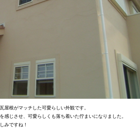
瓦屋根がマッチした可愛らしい外観です。
を感じさせ、可愛らしくも落ち着いた佇まいになりました。
しみですね！