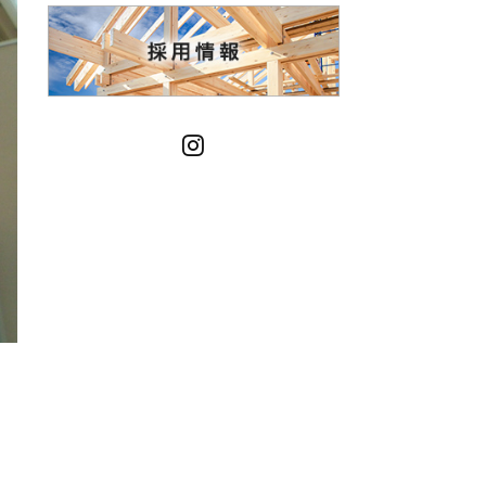
Instagram