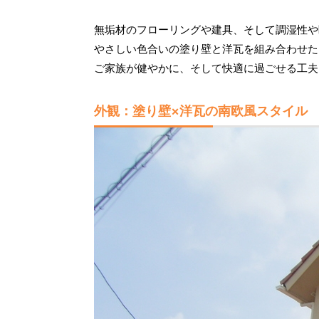
無垢材のフローリングや建具、そして調湿性や
やさしい色合いの塗り壁と洋瓦を組み合わせた
ご家族が健やかに、そして快適に過ごせる工夫
外観：塗り壁×洋瓦の南欧風スタイル