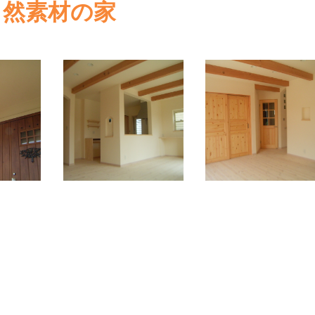
自然素材の家