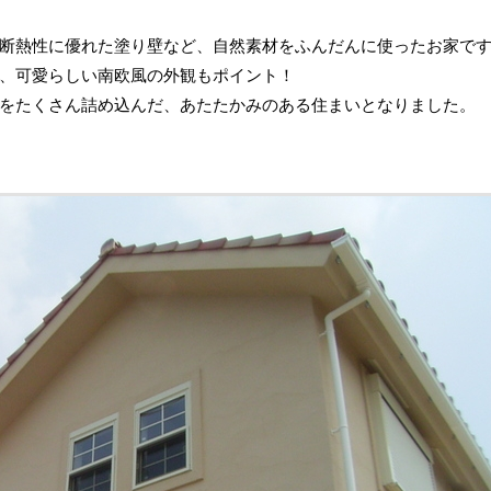
断熱性に優れた塗り壁など、自然素材をふんだんに使ったお家で
、可愛らしい南欧風の外観もポイント！
をたくさん詰め込んだ、あたたかみのある住まいとなりました。