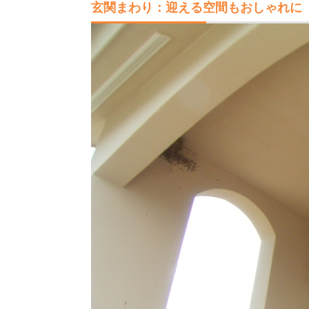
玄関まわり：迎える空間もおしゃれに