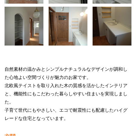
自然素材の温かみとシンプルナチュラルなデザインが調和し
た心地よい空間づくりが魅力のお家です。
北欧風テイストを取り入れた木の質感を活かしたインテリア
と、機能性にもこだわった暮らしやすい住まいを実現しまし
た。
子育て世代にもやさしい、エコで耐震性にも配慮したハイグ
レードな住宅となっています。