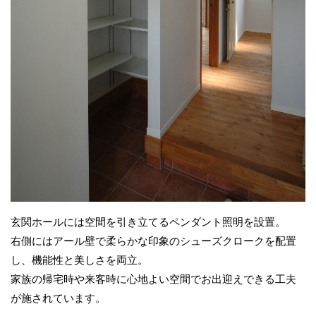
玄関ホールには空間を引き立てるペンダント照明を設置。
右側にはアール壁で柔らかな印象のシューズクロークを配置
し、機能性と美しさを両立。
家族の帰宅時や来客時に心地よい空間でお出迎えできる工夫
が施されています。