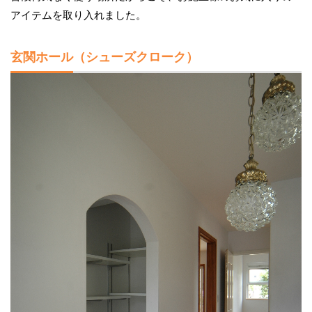
アイテムを取り入れました。
玄関ホール（シューズクローク）