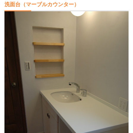
洗面台（マーブルカウンター）