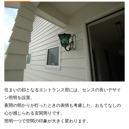
住まいの顔となるエントランス部には、センスの良いデザイ
ン照明を設置。
夜間の明かりが灯ったときの表情も考慮した、おもてなしの
心が感じられる玄関周りです。
照明一つで空間の印象が大きく変わります。