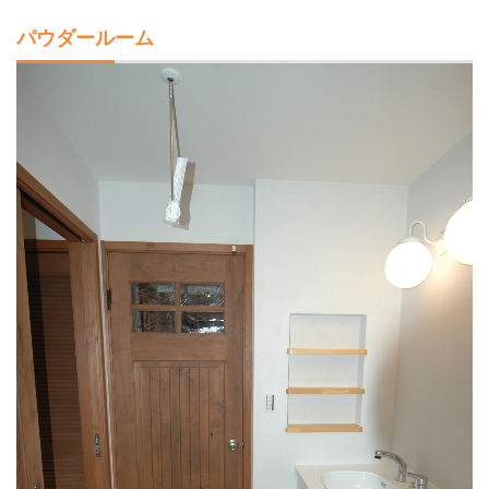
パウダールーム