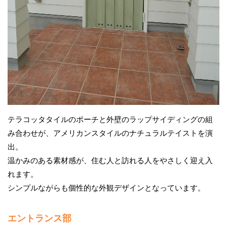
テラコッタタイルのポーチと外壁のラップサイディングの組
み合わせが、アメリカンスタイルのナチュラルテイストを演
出。
温かみのある素材感が、住む人と訪れる人をやさしく迎え入
れます。
シンプルながらも個性的な外観デザインとなっています。
エントランス部