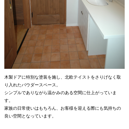
木製ドアに特別な塗装を施し、北欧テイストをさりげなく取
り入れたパウダースペース。
シンプルでありながら温かみのある空間に仕上がっていま
す。
家族の日常使いはもちろん、お客様を迎える際にも気持ちの
良い空間となっています。