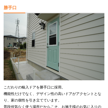
勝手口
こだわりの輸入ドアを勝手口に採用。
機能性だけでなく、デザイン性の高いドアがアクセントとな
り、家の個性を引き立てています。
普段何気なく使う場所だからこそ、お施主様のお気に入りの