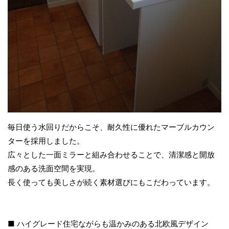
毎日使う水回りだからこそ、耐久性に優れたマーブルカウン
ターを採用しました。
広々とした一面ミラーと組み合わせることで、清潔感と開放
感のある洗面空間を実現。
長く使っても美しさが続く素材選びにもこだわっています。
■ ハイグレード住宅ながらも温かみのある北欧風デザイン